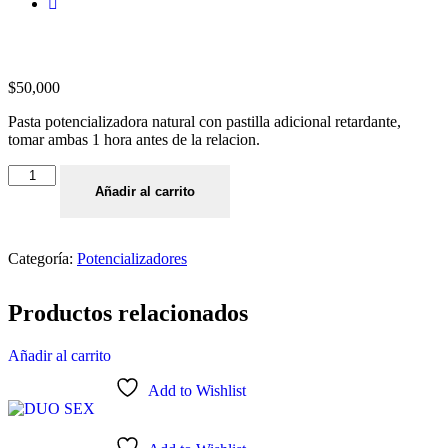
$
50,000
Pasta potencializadora natural con pastilla adicional retardante,
tomar ambas 1 hora antes de la relacion.
Añadir al carrito
Categoría:
Potencializadores
Productos relacionados
Añadir al carrito
Add to Wishlist