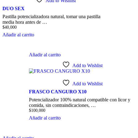
Add to Wishlist
DUO SEX
Pastilla potencializadora natural, tomar una pastilla
media hora antes de …
$
40,000
Añadir al carrito
Añadir al carrito
Add to Wishlist
Add to Wishlist
FRASCO CANGURO X10
Potencializador 100% natural compatible con licor y
comida, sin contraindicaciones, …
$
100,000
Añadir al carrito