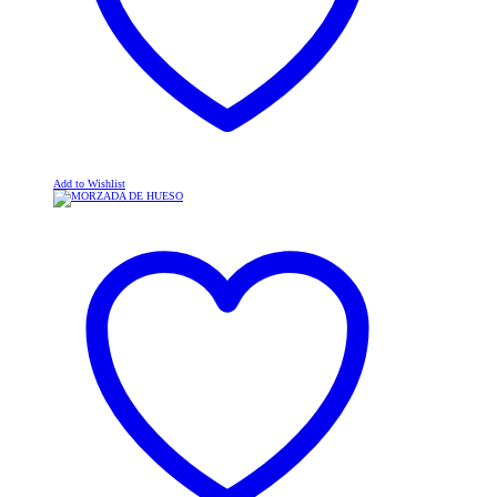
Add to Wishlist