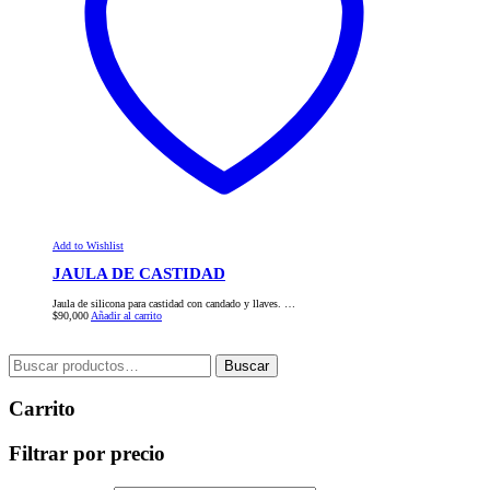
Add to Wishlist
JAULA DE CASTIDAD
Jaula de silicona para castidad con candado y llaves. …
$
90,000
Añadir al carrito
Buscar
Carrito
Filtrar por precio