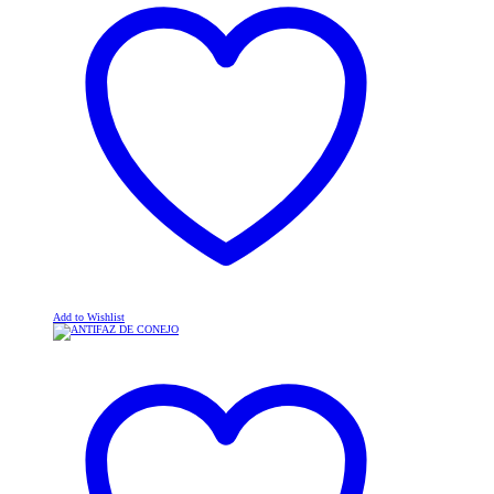
Add to Wishlist