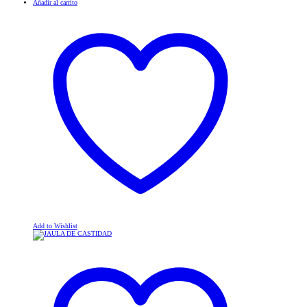
Añadir al carrito
Add to Wishlist