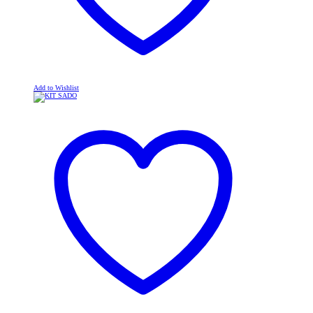
Add to Wishlist