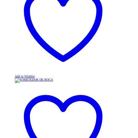
Add to Wishlist